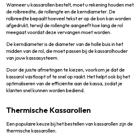
Wanneer u kassarollen bestelt, moet u rekening houden met
de rolbreedte, de rollengte en de kerndiameter. De
rolbreedte bepaalt hoeveel tekst er op de bon kan worden
afgedrukt, terwijl de rollengte aangeeft hoe lang de rol
meegaat voordat deze vervangen moet worden.
De kerndiameter is de diameter van de holle buis in het
midden van de rol, die moet passen bij de kassarolhouder
van jouw kassasysteem.
Door de juiste afmetingen te kiezen, voorkom je dat de
kassarol vastloopt of te snel op raakt. Het helpt ook bij het
optimaliseren van de efficiëntie aan de kassa, zodat je
klanten snel kunnen worden bediend.
Thermische Kassarollen
Een populaire keuze bij het bestellen van kassarollen zijn de
thermische kassarollen.