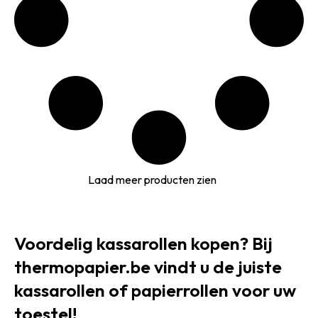
Laad meer producten zien
Voordelig kassarollen kopen? Bij
thermopapier.be vindt u de juiste
kassarollen of papierrollen voor uw
toestel!