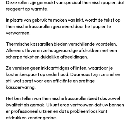
Deze rollen zijn gemaakt van speciaal thermisch papier, dat
reageert op warmte.
In plaats van gebruik te maken van inkt, wordt de tekst op
thermische kassarollen gecreëerd door het papier te
verwarmen.
Thermische kassarollen bieden verschillende voordelen.
Allereerst leveren ze hoogwaardige afdrukken met een
scherpe tekst en duidelijke afbeeldingen.
Ze vereisen geen inktcartridges of linten, waardoor je
kosten bespaart op onderhoud. Daarnaast zijn ze snel en
stil, wat zorgt voor een efficiënte en prettige
kassaervaring.
Het bestellen van thermische kassarollen biedt dus zowel
kwaliteit als gemak. U kunt erop vertrouwen dat uw bonnen
er professioneel uitzien en dat u probleemloos kunt
afdrukken zonder gedoe.