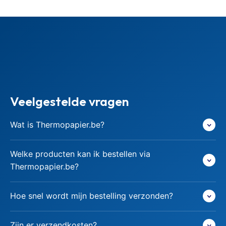
Veelgestelde vragen
Wat is Thermopapier.be?
Welke producten kan ik bestellen via
Thermopapier.be?
Hoe snel wordt mijn bestelling verzonden?
Zijn er verzendkosten?