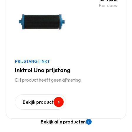
Per doos
PRIJSTANG
|
INKT
Inktrol Uno prijstang
Dit product heeft geen afmeting
Bekijk product
Bekijk alle producten