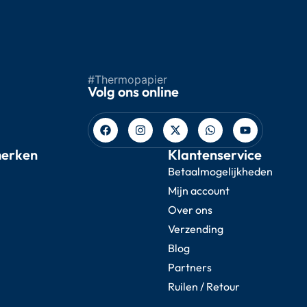
#Thermopapier
Volg ons online
merken
Klantenservice
Betaalmogelijkheden
Mijn account
Over ons
Verzending
Blog
Partners
Ruilen / Retour