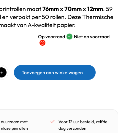
printrollen maat
76mm x 70mm x 12mm
. 59
l en verpakt per 50 rollen. Deze Thermische
emaakt van A-kwaliteit papier.
Op voorraad
Niet op voorraad
Toevoegen aan winkelwagen
 duurzaam met
Voor 12 uur besteld, zelfde
nloze pinrollen
dag verzonden