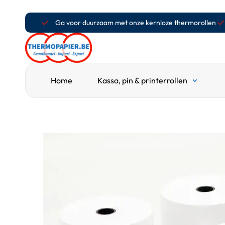
Ga voor duurzaam met onze kernloze thermorollen
Home
Kassa, pin & printerrollen