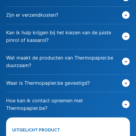
Zijn er verzendkosten?
Kan ik hulp krijgen bij het kiezen van de juiste
pinrol of kassarol?
Wat maakt de producten van Thermopapier.be
duurzaam?
Waar is Thermopapier.be gevestigd?
Hoe kan ik contact opnemen met
Thermopapier.be?
UITGELICHT PRODUCT