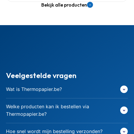
Bekijk alle producten
Veelgestelde vragen
Wat is Thermopapier.be?
Welke producten kan ik bestellen via
Thermopapier.be?
Hoe snel wordt mijn bestelling verzonden?