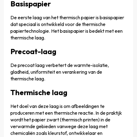
Basispapier
De eerste laag van het thermisch papier is basispapier
dat speciaal is ontwikkeld voor de thermische
papiertechnologie. Het basispapier is bedekt met een
thermische laag.
Precoat-laag
De precoat laag verbetert de warmte-isolatie,
gladheid, uniformiteit en verankering van de
thermische laag.
Thermische laag
Het doel van deze laag is om afbeeldingen te
produceren met een thermische reactie. In de praktijk
wordt het papier zwart (thermisch printen) in de
verwarmde gebieden vanwege deze laag met
chemicaliën zoals kleurstof, ontwikkelaar en