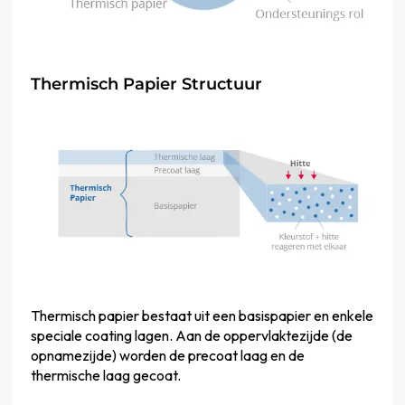
Thermisch Papier Structuur
Thermisch papier bestaat uit een basispapier en enkele
speciale coating lagen. Aan de oppervlaktezijde (de
opnamezijde) worden de precoat laag en de
thermische laag gecoat.