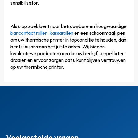
sensibilisator.
Als u op zoek bent naar betrouwbare en hoogwaardige
bancontact rollen
,
kassarollen
en een schoonmaak pen
om uw thermische printer in topconditie te houden, dan
bent u bij ons aan het juiste adres. Wij bieden
kwalitatieve producten aan die uw bedrijf soepel laten
draaien en ervoor zorgen dat u kunt blijven vertrouwen
op uw thermische printer.
Veelgestelde vragen