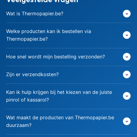
Wat is Thermopapier.be?
Welke producten kan ik bestellen via
Thermopapier.be?
Hoe snel wordt mijn bestelling verzonden?
Zijn er verzendkosten?
Kan ik hulp krijgen bij het kiezen van de juiste
pinrol of kassarol?
Wat maakt de producten van Thermopapier.be
duurzaam?