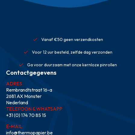
Vanaf €50 geen verzendkosten
Voor 12 uur besteld, zelfde dag verzonden
Ga voor duurzaam met onze kernloze pinrollen
Contactgegevens
ADRES
Rembrandtstraat 16-a
2681 AX Monster
Nederland
TELEFOON & WHATSAPP
+31 (0) 174 70 85 15
E-MAIL
info@thermopapier.be