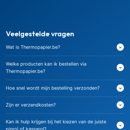
Veelgestelde vragen
Wat is Thermopapier.be?
Welke producten kan ik bestellen via
Thermopapier.be?
Hoe snel wordt mijn bestelling verzonden?
Zijn er verzendkosten?
Kan ik hulp krijgen bij het kiezen van de juiste
pinrol of kassarol?