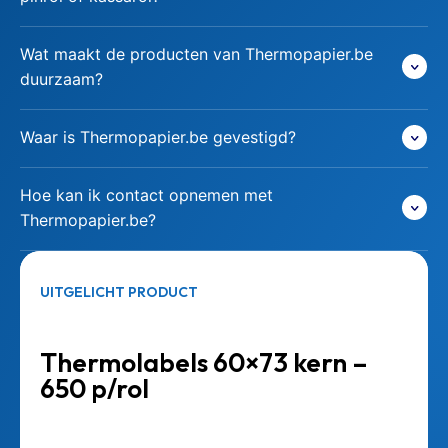
Wat maakt de producten van Thermopapier.be
duurzaam?
Waar is Thermopapier.be gevestigd?
Hoe kan ik contact opnemen met
Thermopapier.be?
UITGELICHT PRODUCT
Thermolabels 60×73 kern –
650 p/rol